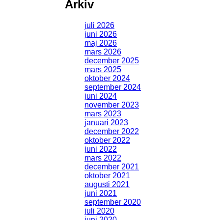
Arkiv
juli 2026
juni 2026
maj 2026
mars 2026
december 2025
mars 2025
oktober 2024
september 2024
juni 2024
november 2023
mars 2023
januari 2023
december 2022
oktober 2022
juni 2022
mars 2022
december 2021
oktober 2021
augusti 2021
juni 2021
september 2020
juli 2020
juni 2020