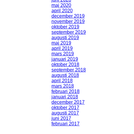
maj 2020
april 2020
december 2019
november 2019
oktober 2019
september 2019
augusti 2019
maj 2019
april 2019
mars 2019
januari 2019
oktober 2018
september 2018
augusti 2018
april 2018
mars 2018
februari 2018
januari 2018
december 2017
oktober 2017
augusti 2017
juni 2017
februari 2017