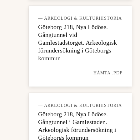
— ARKEOLOGI & KULTURHISTORIA
Göteborg 218, Nya Lödöse.
Gångtunnel vid
Gamlestadstorget. Arkeologisk
förundersökning i Göteborgs
kommun
HÄMTA .PDF
— ARKEOLOGI & KULTURHISTORIA
Göteborg 218, Nya Lödöse.
Gångtunnel i Gamlestaden.
Arkeologisk förundersökning i
Göteborgs kommun