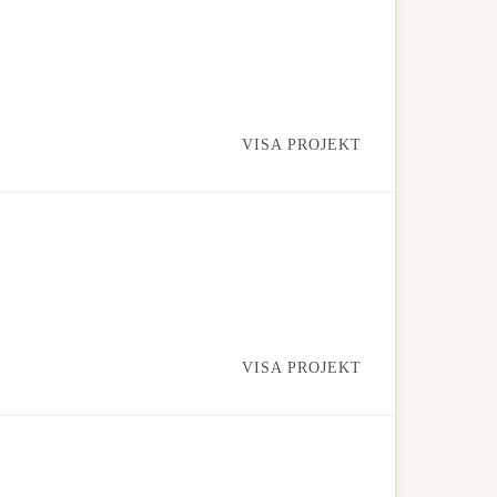
VISA PROJEKT
VISA PROJEKT