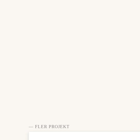
— FLER PROJEKT