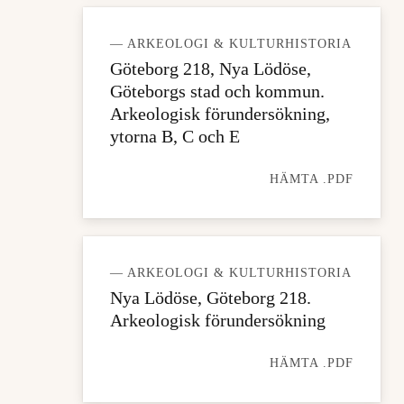
— ARKEOLOGI & KULTURHISTORIA
Göteborg 218, Nya Lödöse,
Göteborgs stad och kommun.
Arkeologisk förundersökning,
ytorna B, C och E
HÄMTA .PDF
— ARKEOLOGI & KULTURHISTORIA
Nya Lödöse, Göteborg 218.
Arkeologisk förundersökning
HÄMTA .PDF