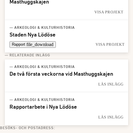
Masthuggskajen
VISA PROJEKT
— ARKEOLOGI & KULTURHISTORIA
Staden Nya Lödöse
file_download
Rapport
VISA PROJEKT
— RELATERADE INLÄGG
— ARKEOLOGI & KULTURHISTORIA
De två första veckorna vid Masthuggskajen
LÄS INLÄGG
— ARKEOLOGI & KULTURHISTORIA
Rapportarbete i Nya Lödöse
LÄS INLÄGG
BESÖKS- OCH POSTADRESS: