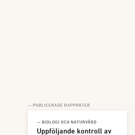
— PUBLICERADE RAPPORTER
— BIOLOGI OCH NATURVÅRD
Uppföljande kontroll av