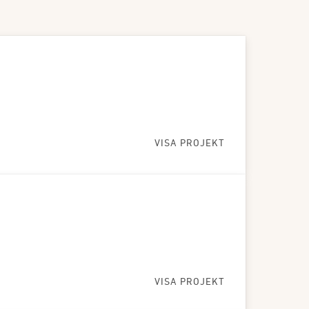
VISA PROJEKT
VISA PROJEKT