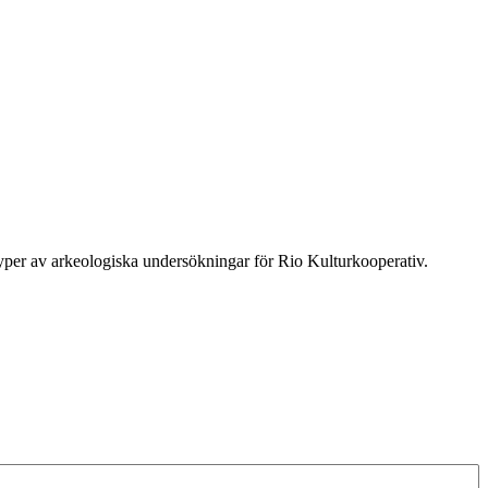
typer av arkeologiska undersökningar för Rio Kulturkooperativ.