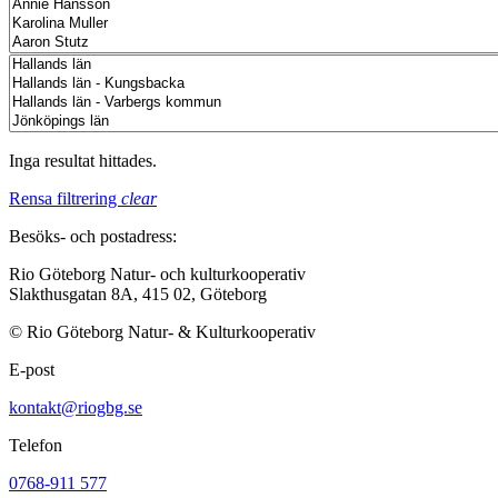
Inga resultat hittades.
Rensa filtrering
clear
Besöks- och postadress:
Rio Göteborg Natur- och kulturkooperativ
Slakthusgatan 8A, 415 02, Göteborg
© Rio Göteborg Natur- & Kulturkooperativ
E-post
kontakt@riogbg.se
Telefon
0768-911 577