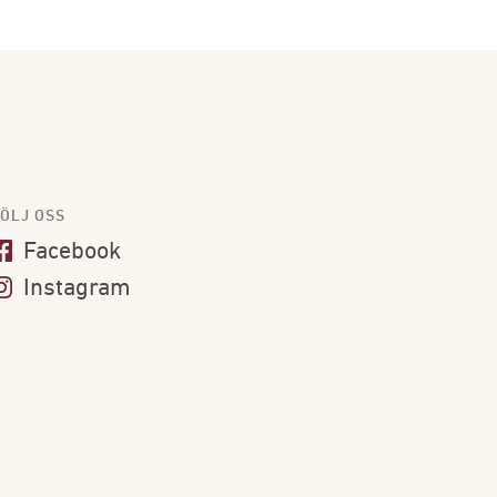
ÖLJ OSS
Facebook
Instagram