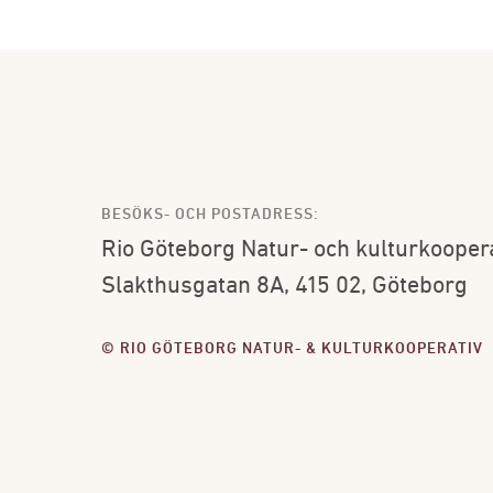
BESÖKS- OCH POSTADRESS:
Rio Göteborg Natur- och kulturkooper
Slakthusgatan 8A, 415 02, Göteborg
© RIO GÖTEBORG NATUR- & KULTURKOOPERATIV