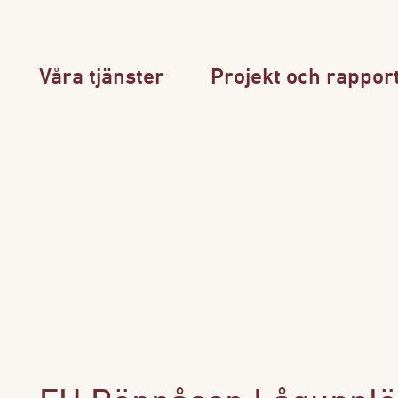
Våra tjänster
Projekt och rappor