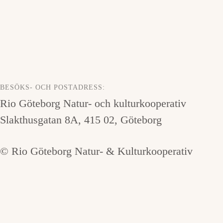
BESÖKS- OCH POSTADRESS:
Rio Göteborg Natur- och kulturkooperativ
Slakthusgatan 8A, 415 02, Göteborg
© Rio Göteborg Natur- & Kulturkooperativ