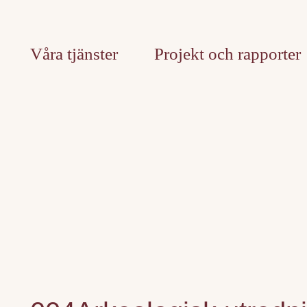
Våra tjänster
Projekt och rapporter