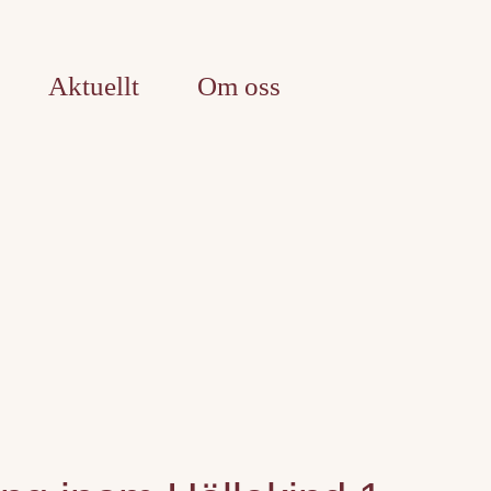
Aktuellt
Om oss