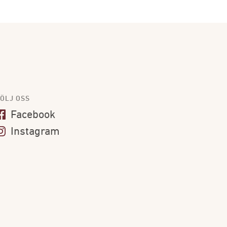
ÖLJ OSS
Facebook
Instagram