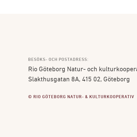
BESÖKS- OCH POSTADRESS:
Rio Göteborg Natur- och kulturkooper
Slakthusgatan 8A, 415 02, Göteborg
© RIO GÖTEBORG NATUR- & KULTURKOOPERATIV