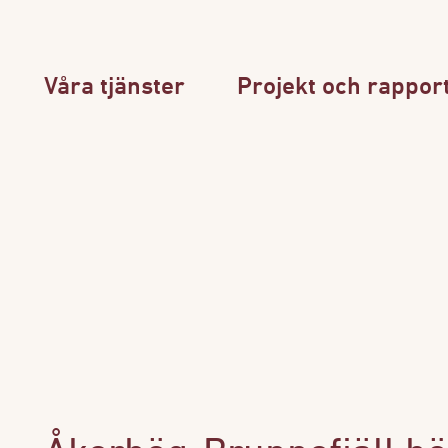
Våra tjänster
Projekt och rappor