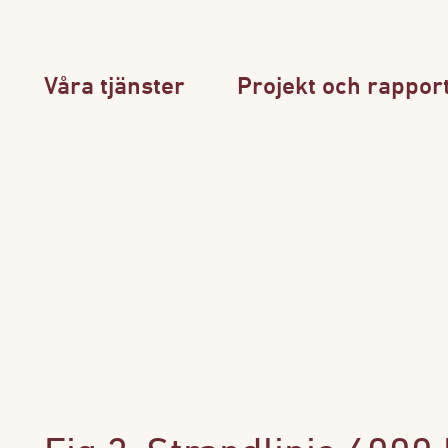
Våra tjänster
Projekt och rappor