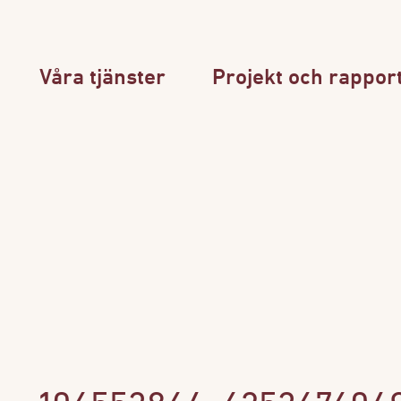
Våra tjänster
Projekt och rappor