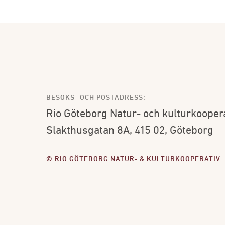
BESÖKS- OCH POSTADRESS:
Rio Göteborg Natur- och kulturkooper
Slakthusgatan 8A, 415 02, Göteborg
© RIO GÖTEBORG NATUR- & KULTURKOOPERATIV