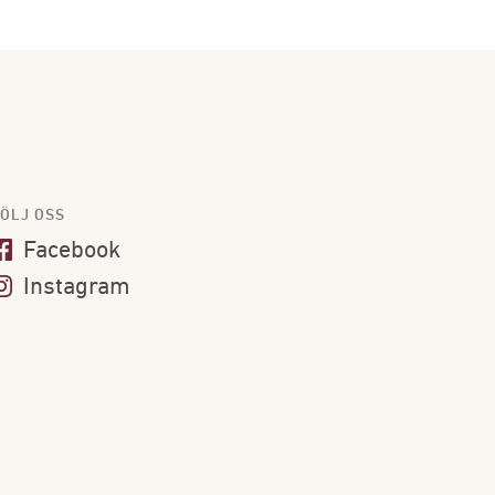
ÖLJ OSS
Facebook
Instagram