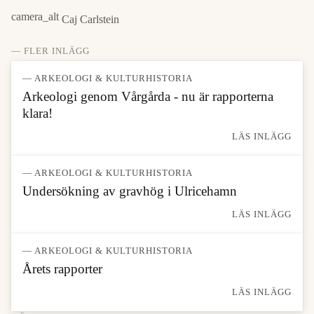
camera_alt
Caj Carlstein
— FLER INLÄGG
— ARKEOLOGI & KULTURHISTORIA
Arkeologi genom Vårgårda - nu är rapporterna
klara!
LÄS INLÄGG
— ARKEOLOGI & KULTURHISTORIA
Undersökning av gravhög i Ulricehamn
LÄS INLÄGG
— ARKEOLOGI & KULTURHISTORIA
Årets rapporter
LÄS INLÄGG