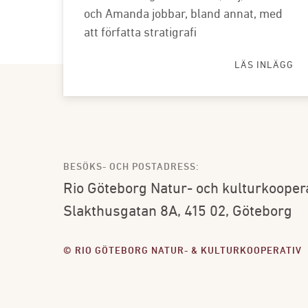
och Amanda jobbar, bland annat, med
att författa stratigrafi
LÄS INLÄGG
BESÖKS- OCH POSTADRESS:
Rio Göteborg Natur- och kulturkooper
Slakthusgatan 8A, 415 02, Göteborg
© RIO GÖTEBORG NATUR- & KULTURKOOPERATIV