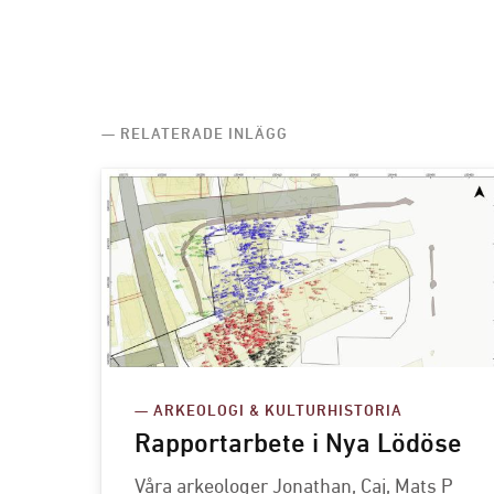
— RELATERADE INLÄGG
— ARKEOLOGI & KULTURHISTORIA
Rapportarbete i Nya Lödöse
Våra arkeologer Jonathan, Caj, Mats P