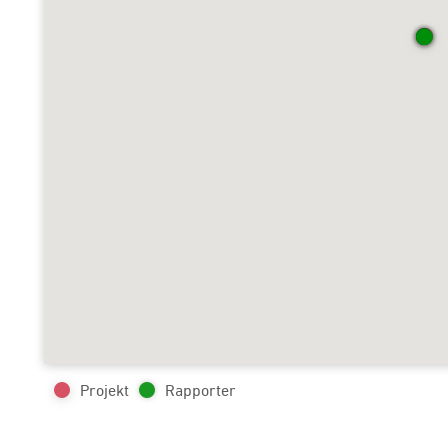
Projekt
Rapporter