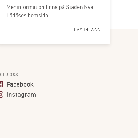
Mer information finns på Staden Nya
Lödöses hemsida.
LÄS INLÄGG
ÖLJ OSS
Facebook
Instagram