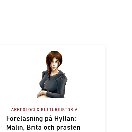
— ARKEOLOGI & KULTURHISTORIA
Föreläsning på Hyllan:
Malin, Brita och prästen