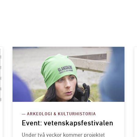
— ARKEOLOGI & KULTURHISTORIA
Event: vetenskapsfestivalen
Under två veckor kommer projektet